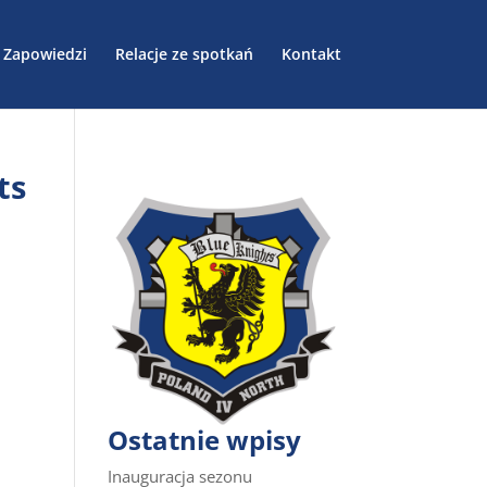
Zapowiedzi
Relacje ze spotkań
Kontakt
ts
Ostatnie wpisy
Inauguracja sezonu