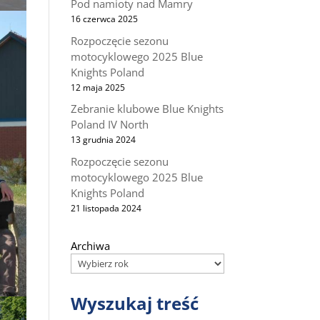
Pod namioty nad Mamry
16 czerwca 2025
Rozpoczęcie sezonu
motocyklowego 2025 Blue
Knights Poland
12 maja 2025
Zebranie klubowe Blue Knights
Poland IV North
13 grudnia 2024
Rozpoczęcie sezonu
motocyklowego 2025 Blue
Knights Poland
21 listopada 2024
Archiwa
Wyszukaj treść