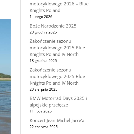
motocyklowego 2026 – Blue
Knights Poland
1 lutego 2026
Boże Narodzenie 2025
20 grudnia 2025
Zakończenie sezonu
motocyklowego 2025 Blue
Knights Poland IV North
18 grudnia 2025
Zakończenie sezonu
motocyklowego 2025 Blue
Knights Poland IV North
20 sierpnia 2025
BMW Motorrad Days 2025 i
alpejskie przełęcze
11 lipca 2025
Koncert Jean-Michel Jarre’a
22 czerwca 2025