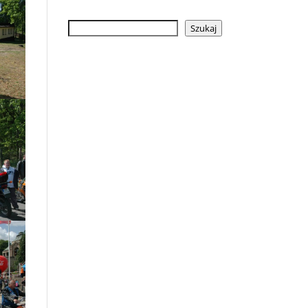
Szukaj
Szukaj