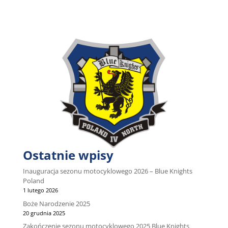
Ostatnie wpisy
Inauguracja sezonu motocyklowego 2026 – Blue Knights
Poland
1 lutego 2026
Boże Narodzenie 2025
20 grudnia 2025
Zakończenie sezonu motocyklowego 2025 Blue Knights