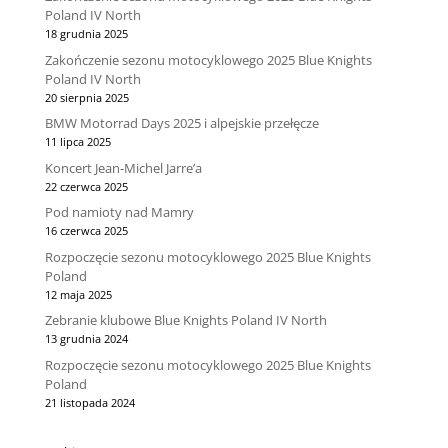
Poland IV North
18 grudnia 2025
Zakończenie sezonu motocyklowego 2025 Blue Knights
Poland IV North
20 sierpnia 2025
BMW Motorrad Days 2025 i alpejskie przełęcze
11 lipca 2025
Koncert Jean-Michel Jarre’a
22 czerwca 2025
Pod namioty nad Mamry
16 czerwca 2025
Rozpoczęcie sezonu motocyklowego 2025 Blue Knights
Poland
12 maja 2025
Zebranie klubowe Blue Knights Poland IV North
13 grudnia 2024
Rozpoczęcie sezonu motocyklowego 2025 Blue Knights
Poland
21 listopada 2024