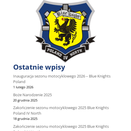
Ostatnie wpisy
Inauguracja sezonu motocyklowego 2026 – Blue Knights
Poland
1 lutego 2026
Boże Narodzenie 2025
20 grudnia 2025
Zakończenie sezonu motocyklowego 2025 Blue Knights
Poland IV North
18 grudnia 2025
Zakończenie sezonu motocyklowego 2025 Blue Knights