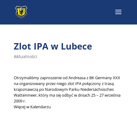
Zlot IPA w Lubece
Aktualności
Otrzymaliśmy zaproszenie od Andreasa z BK Germany XXX
na organizowany przez niego zlot IPA połączony z trasą
krajoznawczą po Narodowym Parku Niedersächsisches
Wattenmeer, który ma się odbyć w dniach 25 – 27 września
2009 r.
Więcej w Kalendarzu