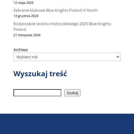
12 maja 2025
Zebranie klubowe Blue Knights Poland IV North
13 grudnia 2024
Rozpoczęcie sezonu motocyklowego 2025 Blue Knights
Poland
21 listopada 2024
Archiwa
Wyszukaj treść
Szukaj
Szukaj