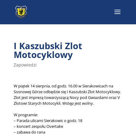
I Kaszubski Zlot
Motocyklowy
Zapowiedzi
W piątek 14 sierpnia, od godz. 16.00 w Sierakowicach na
Sosnowej Górze odbędzie się I Kaszubski Zlot Motocyklowy.
Zlot jest imprezą towarzyszącą Nocy pod Gwiazdami oraz V
Zlotowi Starych Motocykli. Wstęp jest wolny.
W programie:
– Parada ulicami Sierakowic o godz. 18
– koncert zespołu Overtake
– zabawa do rana