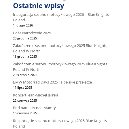
Ostatnie wpisy
Inauguracja sezonu motocyklowego 2026 – Blue Knights
Poland
1 lutego 2026
Boże Narodzenie 2025
20 grudnia 2025
Zakończenie sezonu motocyklowego 2025 Blue Knights
Poland IV North
18 grudnia 2025
Zakończenie sezonu motocyklowego 2025 Blue Knights
Poland IV North
20 sierpnia 2025
BMW Motorrad Days 2025 i alpejskie przełęcze
11 lipca 2025
Koncert Jean-Michel Jarre’a
22 czerwca 2025
Pod namioty nad Mamry
16 czerwca 2025
Rozpoczęcie sezonu motocyklowego 2025 Blue Knights
Poland