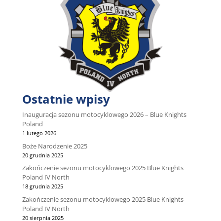
Ostatnie wpisy
Inauguracja sezonu motocyklowego 2026 – Blue Knights
Poland
1 lutego 2026
Boże Narodzenie 2025
20 grudnia 2025
Zakończenie sezonu motocyklowego 2025 Blue Knights
Poland IV North
18 grudnia 2025
Zakończenie sezonu motocyklowego 2025 Blue Knights
Poland IV North
20 sierpnia 2025