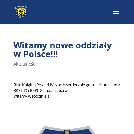
Witamy nowe oddziały
w Polsce!!!
Aktualności
Blue Knights Poland IV North serdecznie gratuluje braciom z
BKPL IX i BKPL X nadania barw.
Witamy w rodzinie!!!