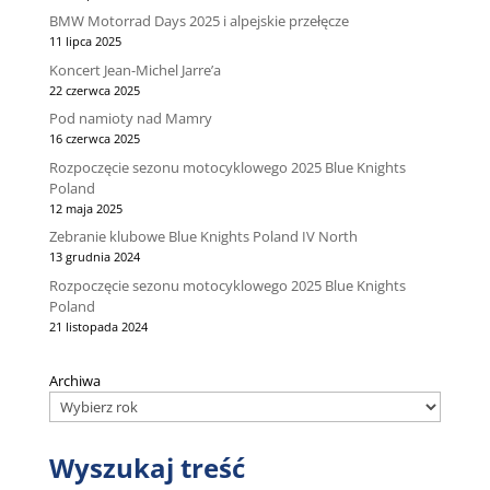
BMW Motorrad Days 2025 i alpejskie przełęcze
11 lipca 2025
Koncert Jean-Michel Jarre’a
22 czerwca 2025
Pod namioty nad Mamry
16 czerwca 2025
Rozpoczęcie sezonu motocyklowego 2025 Blue Knights
Poland
12 maja 2025
Zebranie klubowe Blue Knights Poland IV North
13 grudnia 2024
Rozpoczęcie sezonu motocyklowego 2025 Blue Knights
Poland
21 listopada 2024
Archiwa
Wyszukaj treść