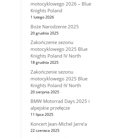
motocyklowego 2026 – Blue
Knights Poland
1 lutego 2026
Boże Narodzenie 2025
20 grudnia 2025
Zakończenie sezonu
motocyklowego 2025 Blue
Knights Poland IV North
18 grudnia 2025
Zakończenie sezonu
motocyklowego 2025 Blue
Knights Poland IV North
20 sierpnia 2025
BMW Motorrad Days 2025 i
alpejskie przełęcze
11 lipca 2025
Koncert Jean-Michel Jarre’a
22 czerwca 2025