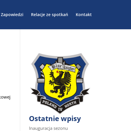
Zapowiedzi
Relacje ze spotkań
Kontakt
tkowej
Ostatnie wpisy
Inauguracja sezonu