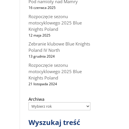
Pod namioty nad Mamry
16 czerwca 2025
Rozpoczęcie sezonu
motocyklowego 2025 Blue
Knights Poland
12 maja 2025
Zebranie klubowe Blue Knights
Poland IV North
13 grudnia 2024
Rozpoczęcie sezonu
motocyklowego 2025 Blue
Knights Poland
21 listopada 2024
Archiwa
Wyszukaj treść