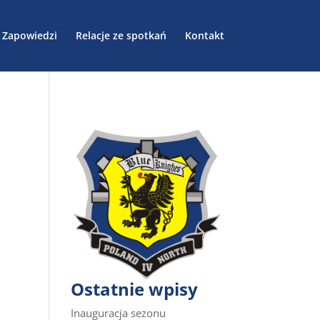
Zapowiedzi
Relacje ze spotkań
Kontakt
Ostatnie wpisy
Inauguracja sezonu