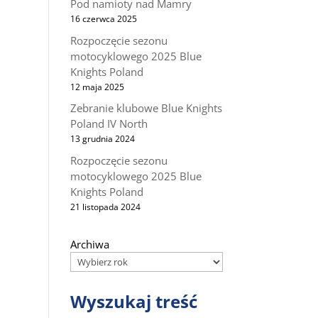
Pod namioty nad Mamry
16 czerwca 2025
Rozpoczęcie sezonu
motocyklowego 2025 Blue
Knights Poland
12 maja 2025
Zebranie klubowe Blue Knights
Poland IV North
13 grudnia 2024
Rozpoczęcie sezonu
motocyklowego 2025 Blue
Knights Poland
21 listopada 2024
Archiwa
Wyszukaj treść