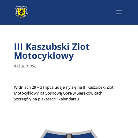
III Kaszubski Zlot
Motocyklowy
Aktualności
W dniach 29 – 31 lipca udajemy się na III Kaszubski Zlot
Motocyklowy na Sosnową Góre w Sierakowicach.
Szczegóły na plakatach i kalendarzu