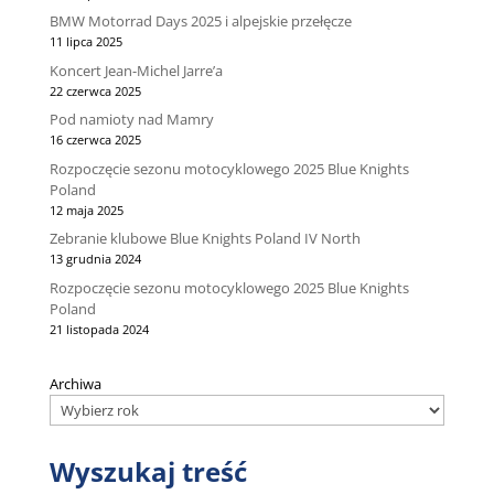
BMW Motorrad Days 2025 i alpejskie przełęcze
11 lipca 2025
Koncert Jean-Michel Jarre’a
22 czerwca 2025
Pod namioty nad Mamry
16 czerwca 2025
Rozpoczęcie sezonu motocyklowego 2025 Blue Knights
Poland
12 maja 2025
Zebranie klubowe Blue Knights Poland IV North
13 grudnia 2024
Rozpoczęcie sezonu motocyklowego 2025 Blue Knights
Poland
21 listopada 2024
Archiwa
Wyszukaj treść