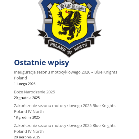
Ostatnie wpisy
Inauguracja sezonu motocyklowego 2026 – Blue Knights
Poland
1 lutego 2026
Boże Narodzenie 2025
20 grudnia 2025
Zakończenie sezonu motocyklowego 2025 Blue Knights
Poland IV North
18 grudnia 2025
Zakończenie sezonu motocyklowego 2025 Blue Knights
Poland IV North
20 sierpnia 2025