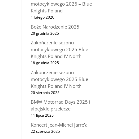
motocyklowego 2026 – Blue
Knights Poland
1 lutego 2026
Boże Narodzenie 2025
20 grudnia 2025
Zakończenie sezonu
motocyklowego 2025 Blue
Knights Poland IV North
18 grudnia 2025
Zakończenie sezonu
motocyklowego 2025 Blue
Knights Poland IV North
20 sierpnia 2025
BMW Motorrad Days 2025 i
alpejskie przełęcze
11 lipca 2025
Koncert Jean-Michel Jarre’a
22 czerwca 2025