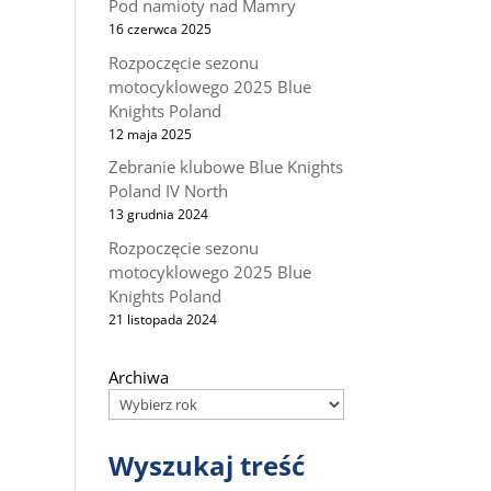
Pod namioty nad Mamry
16 czerwca 2025
Rozpoczęcie sezonu
motocyklowego 2025 Blue
Knights Poland
12 maja 2025
Zebranie klubowe Blue Knights
Poland IV North
13 grudnia 2024
Rozpoczęcie sezonu
motocyklowego 2025 Blue
Knights Poland
21 listopada 2024
Archiwa
Wyszukaj treść