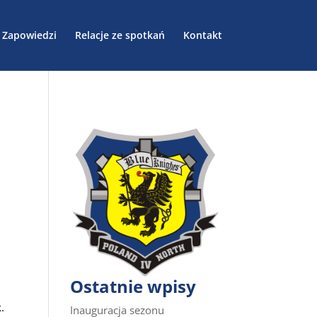
Zapowiedzi
Relacje ze spotkań
Kontakt
Ostatnie wpisy
.
Inauguracja sezonu