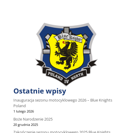
Ostatnie wpisy
Inauguracja sezonu motocyklowego 2026 – Blue Knights
Poland
1 lutego 2026
Boże Narodzenie 2025
20 grudnia 2025
Zakończenie sezonu motocyklowego 2025 Blue Knights