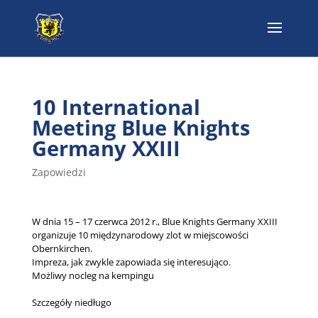
10 International
Meeting Blue Knights
Germany XXIII
Zapowiedzi
W dnia 15 – 17 czerwca 2012 r., Blue Knights Germany XXIII
organizuje 10 międzynarodowy zlot w miejscowości
Obernkirchen.
Impreza, jak zwykle zapowiada się interesująco.
Możliwy nocleg na kempingu
Szczegóły niedługo