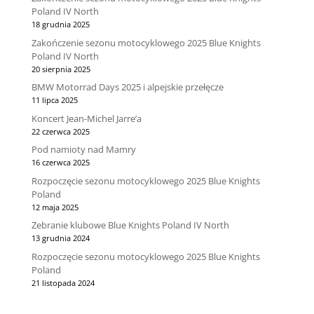
Poland IV North
18 grudnia 2025
Zakończenie sezonu motocyklowego 2025 Blue Knights
Poland IV North
20 sierpnia 2025
BMW Motorrad Days 2025 i alpejskie przełęcze
11 lipca 2025
Koncert Jean-Michel Jarre’a
22 czerwca 2025
Pod namioty nad Mamry
16 czerwca 2025
Rozpoczęcie sezonu motocyklowego 2025 Blue Knights
Poland
12 maja 2025
Zebranie klubowe Blue Knights Poland IV North
13 grudnia 2024
Rozpoczęcie sezonu motocyklowego 2025 Blue Knights
Poland
21 listopada 2024