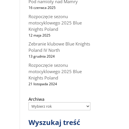
Pod namioty nad Mamry
16 czerwca 2025
Rozpoczęcie sezonu
motocyklowego 2025 Blue
Knights Poland
12 maja 2025
Zebranie klubowe Blue Knights
Poland IV North
13 grudnia 2024
Rozpoczęcie sezonu
motocyklowego 2025 Blue
Knights Poland
21 listopada 2024
Archiwa
Wyszukaj treść