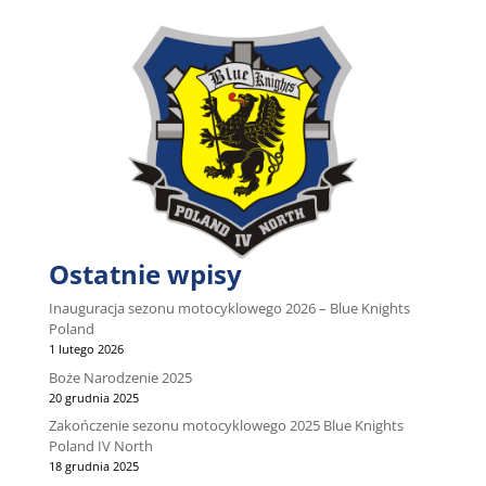
Ostatnie wpisy
Inauguracja sezonu motocyklowego 2026 – Blue Knights
Poland
1 lutego 2026
Boże Narodzenie 2025
20 grudnia 2025
Zakończenie sezonu motocyklowego 2025 Blue Knights
Poland IV North
18 grudnia 2025