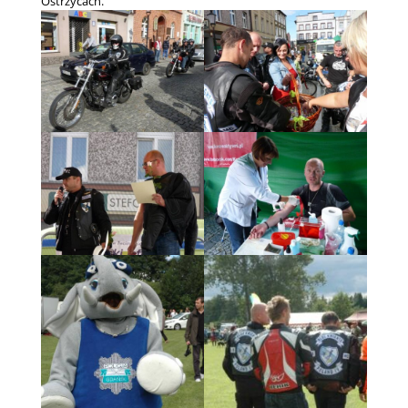
Ostrzycach.