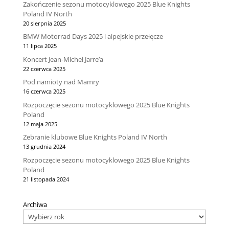
Zakończenie sezonu motocyklowego 2025 Blue Knights
Poland IV North
20 sierpnia 2025
BMW Motorrad Days 2025 i alpejskie przełęcze
11 lipca 2025
Koncert Jean-Michel Jarre’a
22 czerwca 2025
Pod namioty nad Mamry
16 czerwca 2025
Rozpoczęcie sezonu motocyklowego 2025 Blue Knights
Poland
12 maja 2025
Zebranie klubowe Blue Knights Poland IV North
13 grudnia 2024
Rozpoczęcie sezonu motocyklowego 2025 Blue Knights
Poland
21 listopada 2024
Archiwa