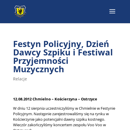
Festyn Policyjny, Dzień
Dawcy Szpiku i Festiwal
Przyjemności
Muzycznych
Relacje
12.08.2012 Chmielno – Kościerzyna – Ostrzyce
W dniu 12 sierpnia uczestniczyliśmy w Chmielnie w Festynie
Policyjnym. Następnie zarejestrowaliśmy się na rynku w
Kościerzynie jako potencjalni dawny szpiku kostnego.
Wieczór zakończyliśmy koncertem zespołu Voo Voo w