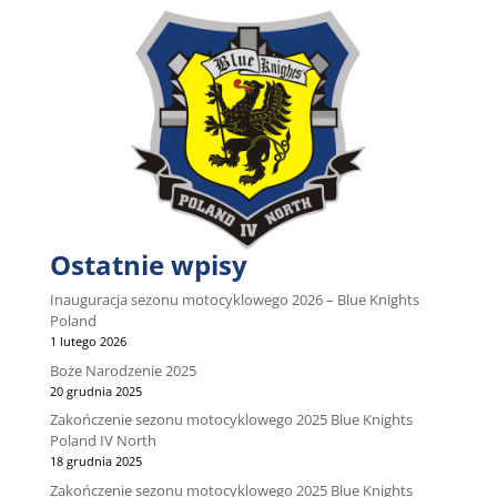
Ostatnie wpisy
Inauguracja sezonu motocyklowego 2026 – Blue Knights
Poland
1 lutego 2026
Boże Narodzenie 2025
20 grudnia 2025
Zakończenie sezonu motocyklowego 2025 Blue Knights
Poland IV North
18 grudnia 2025
Zakończenie sezonu motocyklowego 2025 Blue Knights