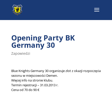
Opening Party BK
Germany 30
Zapowiedzi
Blue Knights Germany 30 organizuje zlot z okazji rozpoczęcia
sezonu w miejscowości Demen.
Więcej info na stronie klubu.
Termin rejestracji – 31.03.2013 r.
Cena od 70 do 90 €