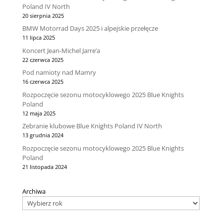
Poland IV North
20 sierpnia 2025
BMW Motorrad Days 2025 i alpejskie przełęcze
11 lipca 2025
Koncert Jean-Michel Jarre’a
22 czerwca 2025
Pod namioty nad Mamry
16 czerwca 2025
Rozpoczęcie sezonu motocyklowego 2025 Blue Knights
Poland
12 maja 2025
Zebranie klubowe Blue Knights Poland IV North
13 grudnia 2024
Rozpoczęcie sezonu motocyklowego 2025 Blue Knights
Poland
21 listopada 2024
Archiwa