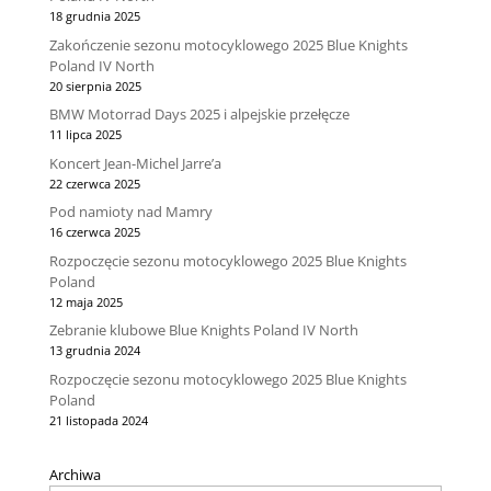
18 grudnia 2025
Zakończenie sezonu motocyklowego 2025 Blue Knights
Poland IV North
20 sierpnia 2025
BMW Motorrad Days 2025 i alpejskie przełęcze
11 lipca 2025
Koncert Jean-Michel Jarre’a
22 czerwca 2025
Pod namioty nad Mamry
16 czerwca 2025
Rozpoczęcie sezonu motocyklowego 2025 Blue Knights
Poland
12 maja 2025
Zebranie klubowe Blue Knights Poland IV North
13 grudnia 2024
Rozpoczęcie sezonu motocyklowego 2025 Blue Knights
Poland
21 listopada 2024
Archiwa