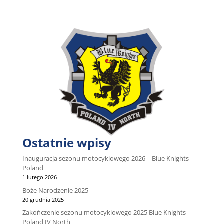
Ostatnie wpisy
Inauguracja sezonu motocyklowego 2026 – Blue Knights
Poland
1 lutego 2026
Boże Narodzenie 2025
20 grudnia 2025
Zakończenie sezonu motocyklowego 2025 Blue Knights
Poland IV North