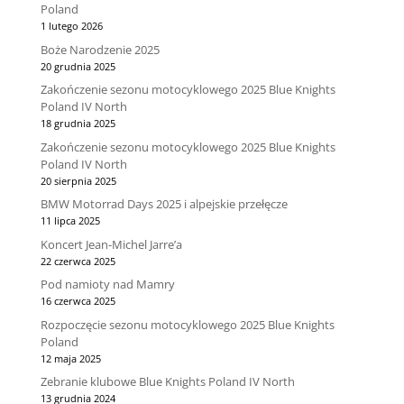
Poland
1 lutego 2026
Boże Narodzenie 2025
20 grudnia 2025
Zakończenie sezonu motocyklowego 2025 Blue Knights
Poland IV North
18 grudnia 2025
Zakończenie sezonu motocyklowego 2025 Blue Knights
Poland IV North
20 sierpnia 2025
BMW Motorrad Days 2025 i alpejskie przełęcze
11 lipca 2025
Koncert Jean-Michel Jarre’a
22 czerwca 2025
Pod namioty nad Mamry
16 czerwca 2025
Rozpoczęcie sezonu motocyklowego 2025 Blue Knights
Poland
12 maja 2025
Zebranie klubowe Blue Knights Poland IV North
13 grudnia 2024