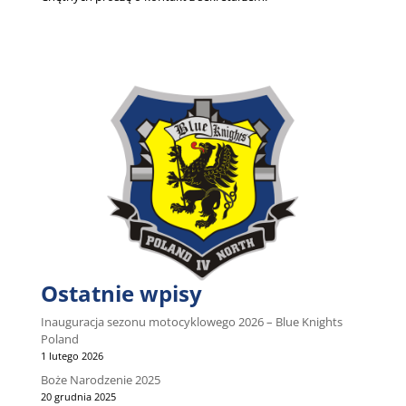
Ostatnie wpisy
Inauguracja sezonu motocyklowego 2026 – Blue Knights
Poland
1 lutego 2026
Boże Narodzenie 2025
20 grudnia 2025