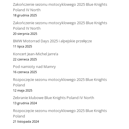
Zakończenie sezonu motocyklowego 2025 Blue Knights
Poland IV North
18 grudnia 2025
Zakończenie sezonu motocyklowego 2025 Blue Knights
Poland IV North
20 sierpnia 2025
BMW Motorrad Days 2025 i alpejskie przełęcze
11 lipca 2025
Koncert Jean-Michel Jarre’a
22 czerwca 2025
Pod namioty nad Mamry
16 czerwca 2025
Rozpoczęcie sezonu motocyklowego 2025 Blue Knights
Poland
12 maja 2025
Zebranie klubowe Blue Knights Poland IV North
13 grudnia 2024
Rozpoczęcie sezonu motocyklowego 2025 Blue Knights
Poland
21 listopada 2024