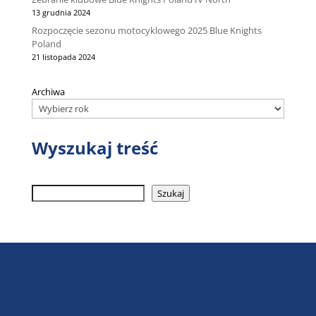
13 grudnia 2024
Rozpoczęcie sezonu motocyklowego 2025 Blue Knights
Poland
21 listopada 2024
Archiwa
Wyszukaj treść
Szukaj
Szukaj