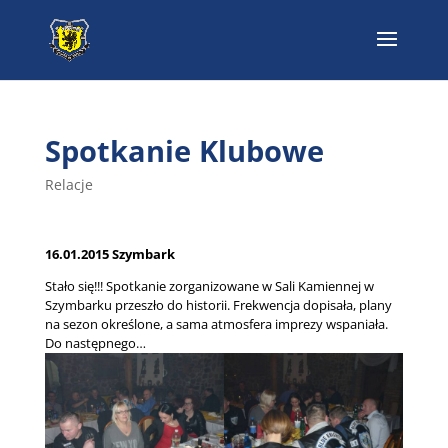
Spotkanie Klubowe
Relacje
16.01.2015 Szymbark
Stało się!!! Spotkanie zorganizowane w Sali Kamiennej w
Szymbarku przeszło do historii. Frekwencja dopisała, plany
na sezon określone, a sama atmosfera imprezy wspaniała.
Do następnego…