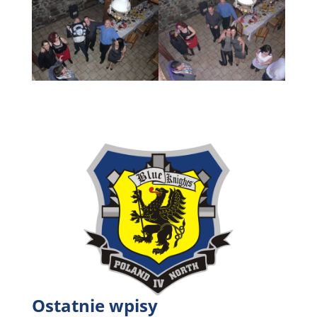
Ostatnie wpisy