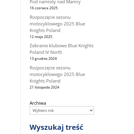
Pod namioty nad Mamry
16 czerwca 2025
Rozpoczęcie sezonu
motocyklowego 2025 Blue
Knights Poland
12 maja 2025
Zebranie klubowe Blue Knights
Poland IV North
13 grudnia 2024
Rozpoczęcie sezonu
motocyklowego 2025 Blue
Knights Poland
21 listopada 2024
Archiwa
Wyszukaj treść