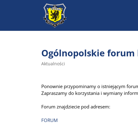
Ogólnopolskie forum
Aktualności
Ponownie przypominamy o istniejącym for
Zapraszamy do korzystania i wymiany informa
Forum znajdziecie pod adresem:
FORUM