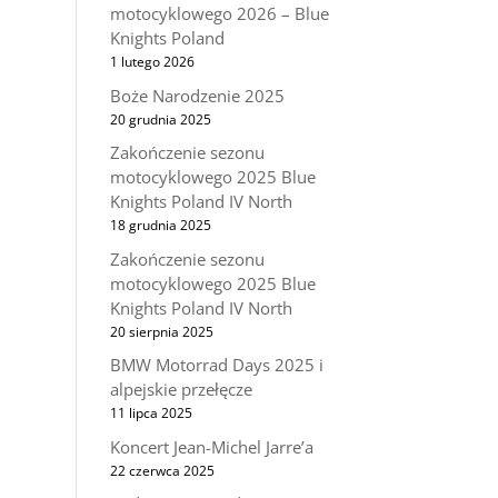
motocyklowego 2026 – Blue
Knights Poland
1 lutego 2026
Boże Narodzenie 2025
20 grudnia 2025
Zakończenie sezonu
motocyklowego 2025 Blue
Knights Poland IV North
18 grudnia 2025
Zakończenie sezonu
motocyklowego 2025 Blue
Knights Poland IV North
20 sierpnia 2025
BMW Motorrad Days 2025 i
alpejskie przełęcze
11 lipca 2025
Koncert Jean-Michel Jarre’a
22 czerwca 2025