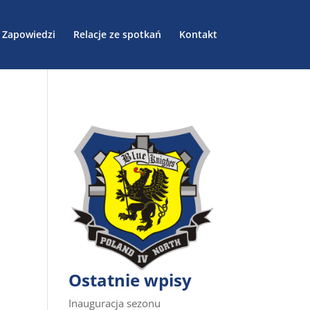
Zapowiedzi
Relacje ze spotkań
Kontakt
Ostatnie wpisy
Inauguracja sezonu