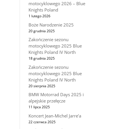
motocyklowego 2026 – Blue
Knights Poland
1 lutego 2026
Boże Narodzenie 2025
20 grudnia 2025
Zakończenie sezonu
motocyklowego 2025 Blue
Knights Poland IV North
18 grudnia 2025
Zakończenie sezonu
motocyklowego 2025 Blue
Knights Poland IV North
20 sierpnia 2025
BMW Motorrad Days 2025 i
alpejskie przełęcze
11 lipca 2025
Koncert Jean-Michel Jarre’a
22 czerwca 2025