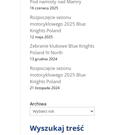
Pod namioty nad Mamry
16 czerwca 2025
Rozpoczęcie sezonu
motocyklowego 2025 Blue
Knights Poland
12 maja 2025
Zebranie klubowe Blue Knights
Poland IV North
13 grudnia 2024
Rozpoczęcie sezonu
motocyklowego 2025 Blue
Knights Poland
21 listopada 2024
Archiwa
Wyszukaj treść