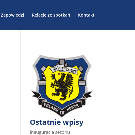
Zapowiedzi
Relacje ze spotkań
Kontakt
Ostatnie wpisy
Inauguracja sezonu