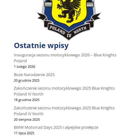
Ostatnie wpisy
Inauguracja sezonu motocyklowego 2026 – Blue Knights
Poland
1 lutego 2026
Boże Narodzenie 2025
20 grudnia 2025
Zakończenie sezonu motocyklowego 2025 Blue Knights
Poland IV North
18 grudnia 2025
Zakończenie sezonu motocyklowego 2025 Blue Knights
Poland IV North
20 sierpnia 2025
BMW Motorrad Days 2025 i alpejskie przełęcze
11 lipca 2025