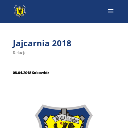
Jajcarnia 2018
Relacje
08.04.2018 Sobowidz