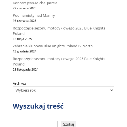
Koncert Jean-Michel Jarre’a
22 czerwca 2025
Pod namioty nad Mamry
16 czerwca 2025
Rozpoczęcie sezonu motocyklowego 2025 Blue Knights
Poland
12 maja 2025
Zebranie klubowe Blue Knights Poland IV North
13 grudnia 2024
Rozpoczęcie sezonu motocyklowego 2025 Blue Knights
Poland
21 listopada 2024
Archiwa
Wyszukaj treść
Szukaj
Szukaj