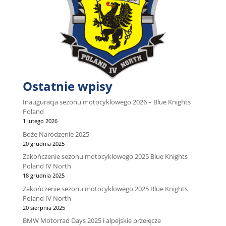
Ostatnie wpisy
Inauguracja sezonu motocyklowego 2026 – Blue Knights
Poland
1 lutego 2026
Boże Narodzenie 2025
20 grudnia 2025
Zakończenie sezonu motocyklowego 2025 Blue Knights
Poland IV North
18 grudnia 2025
Zakończenie sezonu motocyklowego 2025 Blue Knights
Poland IV North
20 sierpnia 2025
BMW Motorrad Days 2025 i alpejskie przełęcze