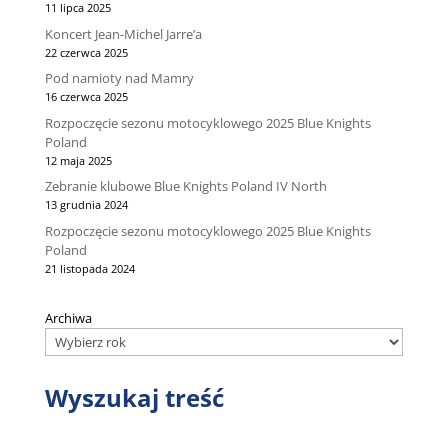
11 lipca 2025
Koncert Jean-Michel Jarre’a
22 czerwca 2025
Pod namioty nad Mamry
16 czerwca 2025
Rozpoczęcie sezonu motocyklowego 2025 Blue Knights
Poland
12 maja 2025
Zebranie klubowe Blue Knights Poland IV North
13 grudnia 2024
Rozpoczęcie sezonu motocyklowego 2025 Blue Knights
Poland
21 listopada 2024
Archiwa
Wyszukaj treść