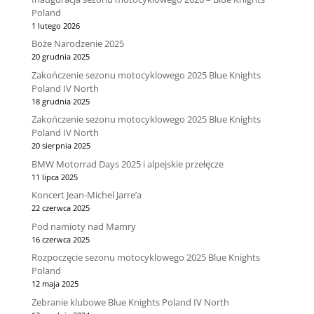
Poland
1 lutego 2026
Boże Narodzenie 2025
20 grudnia 2025
Zakończenie sezonu motocyklowego 2025 Blue Knights
Poland IV North
18 grudnia 2025
Zakończenie sezonu motocyklowego 2025 Blue Knights
Poland IV North
20 sierpnia 2025
BMW Motorrad Days 2025 i alpejskie przełęcze
11 lipca 2025
Koncert Jean-Michel Jarre’a
22 czerwca 2025
Pod namioty nad Mamry
16 czerwca 2025
Rozpoczęcie sezonu motocyklowego 2025 Blue Knights
Poland
12 maja 2025
Zebranie klubowe Blue Knights Poland IV North