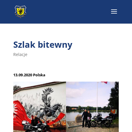
Szlak bitewny
Relacje
13.09.2020 Polska