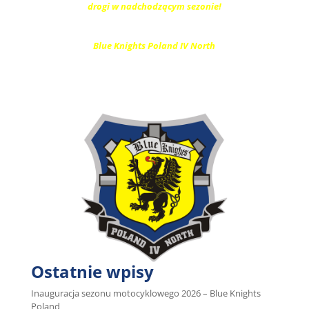
drogi w nadchodzącym sezonie!
Blue Knights Poland IV North
Ostatnie wpisy
Inauguracja sezonu motocyklowego 2026 – Blue Knights
Poland