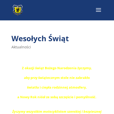
Wesołych Świąt
Aktualności
Z okazji świąt Bożego Narodzenia życzymy,
aby przy świątecznym stole nie zabrakło
światła i ciepła rodzinnej atmosfery,
a Nowy Rok niósł ze sobą szczęście i pomyślność.
Życzymy wszystkim motocyklistom szerokiej i bezpiecznej