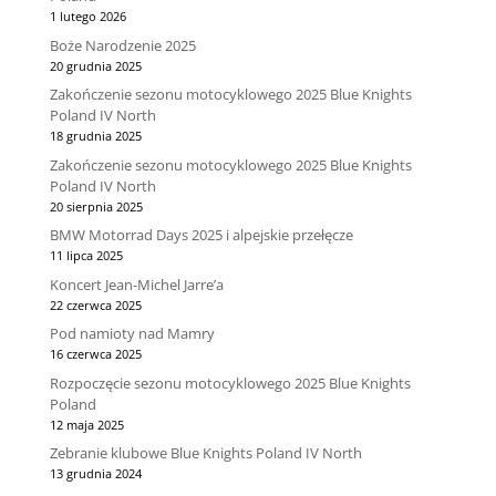
1 lutego 2026
Boże Narodzenie 2025
20 grudnia 2025
Zakończenie sezonu motocyklowego 2025 Blue Knights
Poland IV North
18 grudnia 2025
Zakończenie sezonu motocyklowego 2025 Blue Knights
Poland IV North
20 sierpnia 2025
BMW Motorrad Days 2025 i alpejskie przełęcze
11 lipca 2025
Koncert Jean-Michel Jarre’a
22 czerwca 2025
Pod namioty nad Mamry
16 czerwca 2025
Rozpoczęcie sezonu motocyklowego 2025 Blue Knights
Poland
12 maja 2025
Zebranie klubowe Blue Knights Poland IV North
13 grudnia 2024