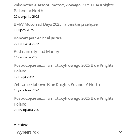
Zakończenie sezonu motocyklowego 2025 Blue Knights
Poland IV North
20 sierpnia 2025
BMW Motorrad Days 2025 i alpejskie przełęcze
11 lipca 2025
Koncert Jean-Michel Jarre’a
22 czerwca 2025
Pod namioty nad Mamry
16 czerwca 2025
Rozpoczęcie sezonu motocyklowego 2025 Blue Knights
Poland
12 maja 2025
Zebranie klubowe Blue Knights Poland IV North
13 grudnia 2024
Rozpoczęcie sezonu motocyklowego 2025 Blue Knights
Poland
21 listopada 2024
Archiwa