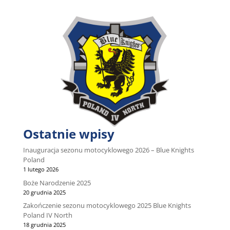
Ostatnie wpisy
Inauguracja sezonu motocyklowego 2026 – Blue Knights
Poland
1 lutego 2026
Boże Narodzenie 2025
20 grudnia 2025
Zakończenie sezonu motocyklowego 2025 Blue Knights
Poland IV North
18 grudnia 2025