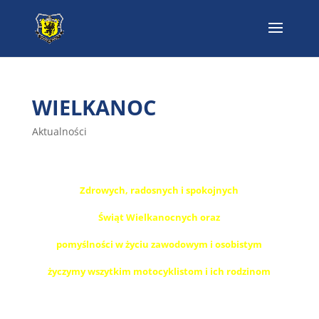
WIELKANOC
Aktualności
Zdrowych, radosnych i spokojnych
Świąt Wielkanocnych oraz
pomyślności w życiu zawodowym i osobistym
życzymy wszytkim motocyklistom i ich rodzinom