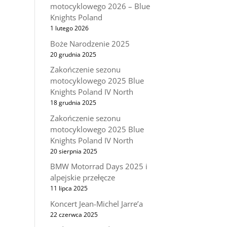
motocyklowego 2026 – Blue
Knights Poland
1 lutego 2026
Boże Narodzenie 2025
20 grudnia 2025
Zakończenie sezonu
motocyklowego 2025 Blue
Knights Poland IV North
18 grudnia 2025
Zakończenie sezonu
motocyklowego 2025 Blue
Knights Poland IV North
20 sierpnia 2025
BMW Motorrad Days 2025 i
alpejskie przełęcze
11 lipca 2025
Koncert Jean-Michel Jarre’a
22 czerwca 2025