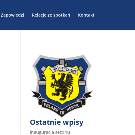
Zapowiedzi
Relacje ze spotkań
Kontakt
Ostatnie wpisy
Inauguracja sezonu