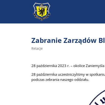
Zabranie Zarządów Bl
Relacje
28 października 2023 r. – okolice Zaniemyśla
28 października uczestniczyliśmy w spotkan
podczas zebrania naszego oddziału.