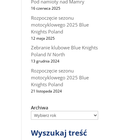
Pod namioty nad Mamry
16 czerwca 2025
Rozpoczęcie sezonu
motocyklowego 2025 Blue
Knights Poland
12 maja 2025
Zebranie klubowe Blue Knights
Poland IV North
13 grudnia 2024
Rozpoczęcie sezonu
motocyklowego 2025 Blue
Knights Poland
21 listopada 2024
Archiwa
Wyszukaj treść