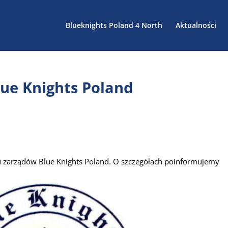
Blueknights Poland 4 North
Aktualności
ue Knights Poland
iu zarządów Blue Knights Poland. O szczegółach poinformujemy